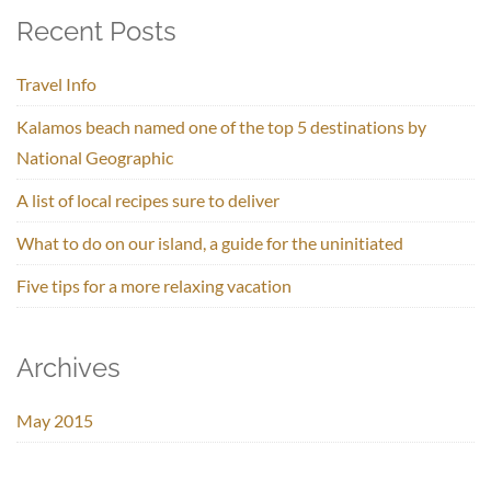
Recent Posts
Travel Info
Kalamos beach named one of the top 5 destinations by
National Geographic
A list of local recipes sure to deliver
What to do on our island, a guide for the uninitiated
Five tips for a more relaxing vacation
Archives
May 2015