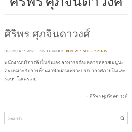
ศิริพร ศุภจินดาวงศ์
ศิริพร ศุภจินดาวงศ์
DECEMBER 15, 2017
POSTED UNDER:
REVIEW
NO COMMENTS
พนักงานบริการดี เป็นกันเอง อาหารอร่อยหลากหลายเมนูนะ
คะ เหมาะกับการที่จะมาพักผ่อนเพราะบรรยากาศภายในและ
รอบๆ โอเครเลย
ศิริพร ศุภจินดาวงศ์