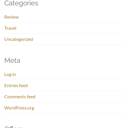
Categories
Review
Travel
Uncategorized
Meta
Log in
Entries feed
Comments feed
WordPress.org