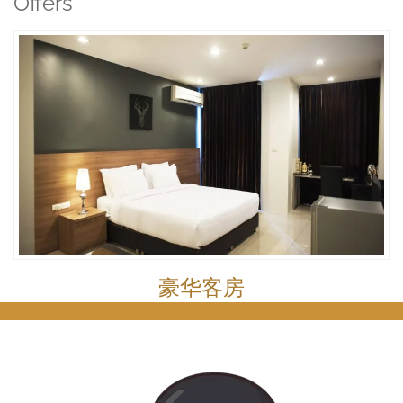
Offers
豪华客房