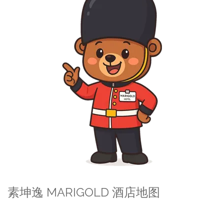
素坤逸 MARIGOLD 酒店地图