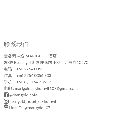
联系我们
曼谷素坤逸 MARIGOLD 酒店
2009 Bearing 4巷 素坤逸路 107，北榄府10270
电话：+66 2754 0355
传真：+66 2754 0356 333
手机：+66 8。 1649 3939
电邮 : marigoldsukhumvit107@gmail.com
@marigold hotel
marigold_hotel_sukhumvit
Line ID : @marigold107