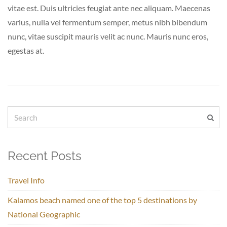
vitae est. Duis ultricies feugiat ante nec aliquam. Maecenas
varius, nulla vel fermentum semper, metus nibh bibendum
nunc, vitae suscipit mauris velit ac nunc. Mauris nunc eros,
egestas at.
Recent Posts
Travel Info
Kalamos beach named one of the top 5 destinations by
National Geographic