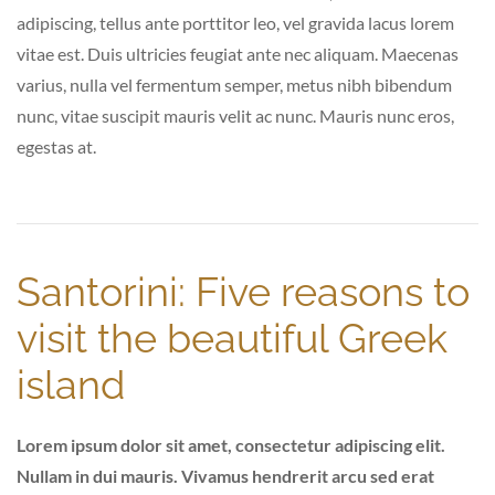
adipiscing, tellus ante porttitor leo, vel gravida lacus lorem
vitae est. Duis ultricies feugiat ante nec aliquam. Maecenas
varius, nulla vel fermentum semper, metus nibh bibendum
nunc, vitae suscipit mauris velit ac nunc. Mauris nunc eros,
egestas at.
Santorini: Five reasons to
visit the beautiful Greek
island
Lorem ipsum dolor sit amet, consectetur adipiscing elit.
Nullam in dui mauris. Vivamus hendrerit arcu sed erat