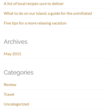
A list of local recipes sure to deliver
What to do on our island, a guide for the uninitiated
Five tips for a more relaxing vacation
Archives
May 2015
Categories
Review
Travel
Uncategorized