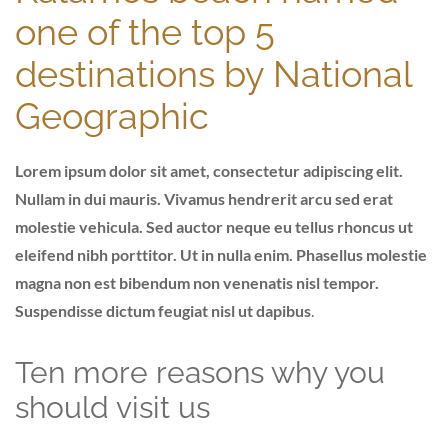
one of the top 5
destinations by National
Geographic
Lorem ipsum dolor sit amet, consectetur adipiscing elit.
Nullam in dui mauris. Vivamus hendrerit arcu sed erat
molestie vehicula. Sed auctor neque eu tellus rhoncus ut
eleifend nibh porttitor. Ut in nulla enim. Phasellus molestie
magna non est bibendum non venenatis nisl tempor.
Suspendisse dictum feugiat nisl ut dapibus
.
Ten more reasons why you
should visit us