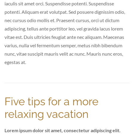
iaculis sit amet orci. Suspendisse potenti. Suspendisse
potenti. Aliquam erat volutpat. Sed posuere dignissim odio,
nec cursus odio mollis et. Praesent cursus, orci ut dictum
adipiscing, tellus ante porttitor leo, vel gravida lacus lorem
vitae est. Duis ultricies feugiat ante nec aliquam. Maecenas
varius, nulla vel fermentum semper, metus nibh bibendum
nunc, vitae suscipit mauris velit ac nunc. Mauris nunc eros,
egestas at.
Five tips for a more
relaxing vacation
Lorem ipsum dolor sit amet, consectetur adipiscing elit.