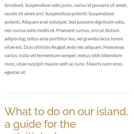
tincidunt. Suspendisse odio justo, varius id posuere sit amet,
iaculis sit amet orci. Suspendisse potenti. Suspendisse
potenti. Aliquam erat volutpat. Sed posuere dignissim odio,
nec cursus odio mollis et. Praesent cursus, orci ut dictum
adipiscing, tellus ante porttitor leo, vel gravida lacus lorem
vitae est. Duis ultricies feugiat ante nec aliquam. Maecenas
varius, nulla vel fermentum semper, metus nibh bibendum
nunc, vitae suscipit mauris velit ac nunc. Mauris nunc eros,
egestas at.
What to do on our island,
a guide for the